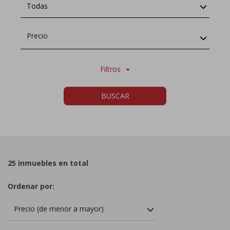
Todas
Precio
Filtros
BUSCAR
25 inmuebles en total
Ordenar por:
Precio (de menor a mayor)