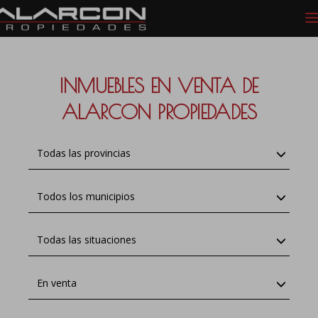
INMUEBLES EN VENTA DE
ALARCON PROPIEDADES
Todas las provincias
Todos los municipios
Todas las situaciones
En venta