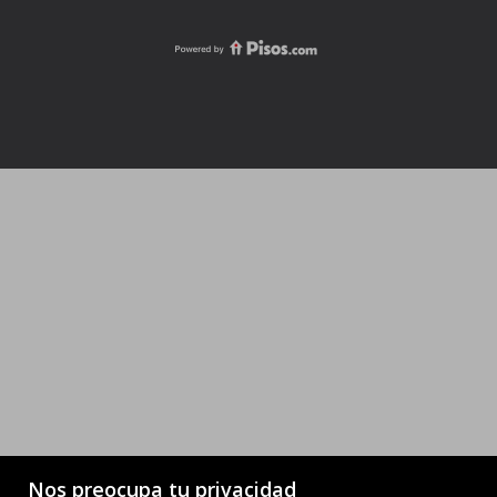
Nos preocupa tu privacidad