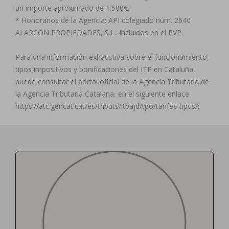
un importe aproximado de 1.500€.
* Honorarios de la Agencia: API colegiado núm. 2640
ALARCON PROPIEDADES, S.L.: incluidos en el PVP.
Para una información exhaustiva sobre el funcionamiento,
tipos impositivos y bonificaciones del ITP en Cataluña,
puede consultar el portal oficial de la Agencia Tributaria de
la Agencia Tributaria Catalana, en el siguiente enlace:
https://atc.gencat.cat/es/tributs/itpajd/tpo/tarifes-tipus/;