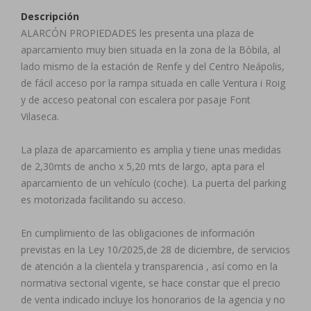
Descripción
ALARCÓN PROPIEDADES les presenta una plaza de
aparcamiento muy bien situada en la zona de la Bòbila, al
lado mismo de la estación de Renfe y del Centro Neápolis,
de fácil acceso por la rampa situada en calle Ventura i Roig
y de acceso peatonal con escalera por pasaje Font
Vilaseca.
La plaza de aparcamiento es amplia y tiene unas medidas
de 2,30mts de ancho x 5,20 mts de largo, apta para el
aparcamiento de un vehículo (coche). La puerta del parking
es motorizada facilitando su acceso.
En cumplimiento de las obligaciones de información
previstas en la Ley 10/2025,de 28 de diciembre, de servicios
de atención a la clientela y transparencia , así como en la
normativa sectorial vigente, se hace constar que el precio
de venta indicado incluye los honorarios de la agencia y no