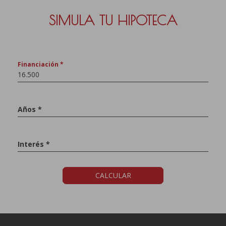
SIMULA TU HIPOTECA
Financiación *
Años *
Interés *
CALCULAR