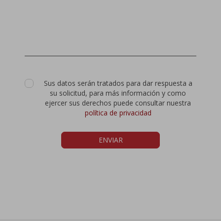
Sus datos serán tratados para dar respuesta a
su solicitud, para más información y como
ejercer sus derechos puede consultar nuestra
política de privacidad
ENVIAR