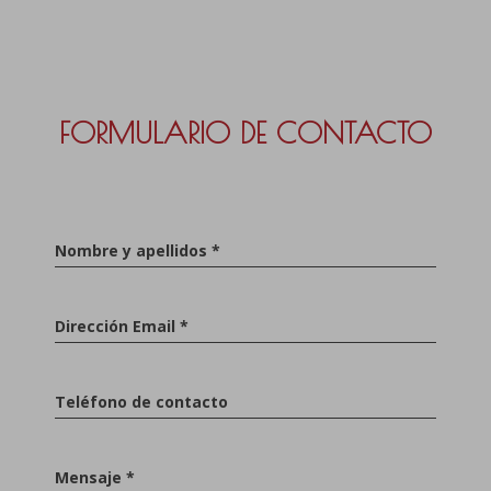
FORMULARIO DE CONTACTO
Nombre y apellidos *
Dirección Email *
Teléfono de contacto
Mensaje *