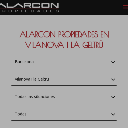
ALARCON PROPIEDADES EN
VILANOVA I LA GELTRÚ
Barcelona
Vilanova i la Geltrú
Todas las situaciones
Todas