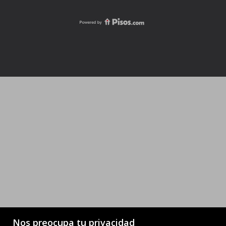
Nos preocupa tu privacidad