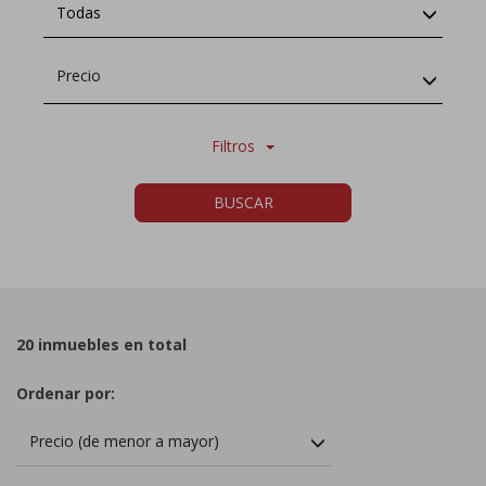
Todas
Precio
Filtros
BUSCAR
20 inmuebles en total
Ordenar por:
Precio (de menor a mayor)