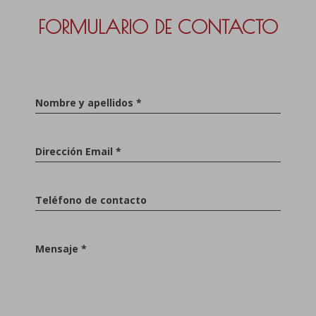
FORMULARIO DE CONTACTO
Nombre y apellidos *
Dirección Email *
Teléfono de contacto
Mensaje *