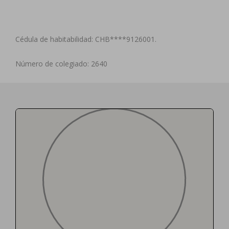
Cédula de habitabilidad: CHB****9126001.
Número de colegiado: 2640