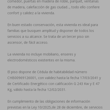
comedor, puertas en madera de roble, parquet, ventanas
de madera, calefacción de gas ciudad..., todo ello confiere
confort y calidez a la vivienda.
En buen estado conservación, esta vivienda es ideal para
familias que busquen amplitud y disponer de todos los
servicios a su alcance. Se trata de un tercer piso sin
ascensor, de fácil acceso.
La vivienda no incluye mobiliario, enseres y
electrodomésticos existentes en la misma.
El piso dispone de Cédula de habitabilidad número
CHB00969126001, con validez hasta la fecha 17/03/2041 y
de Certificado Energético con calificación G 243 Kw y E 47
Kg, válido hasta la fecha 12/02/2031.
En cumplimiento de las obligaciones de información
previstas en la Ley 10/2025,de 28 de diciembre, de servicios