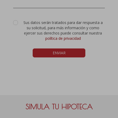
Sus datos serán tratados para dar respuesta a
su solicitud, para más información y como
ejercer sus derechos puede consultar nuestra
política de privacidad
ENVIAR
SIMULA TU HIPOTECA