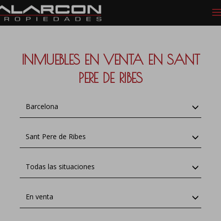
INMUEBLES EN VENTA EN SANT
PERE DE RIBES
Barcelona
Sant Pere de Ribes
Todas las situaciones
En venta