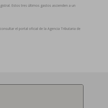
gistral. Estos tres últimos gastos ascienden a un
sultar el portal oficial de la Agencia Tributaria de