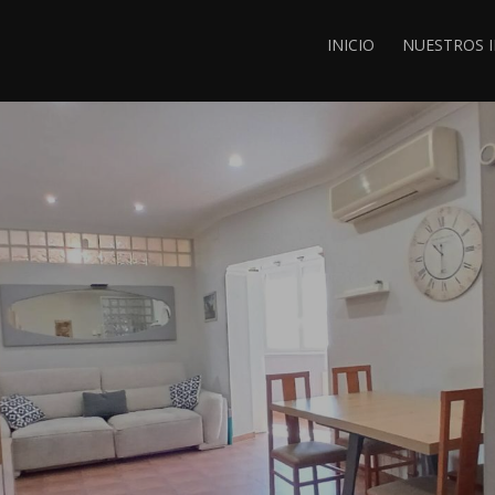
INICIO
NUESTROS 