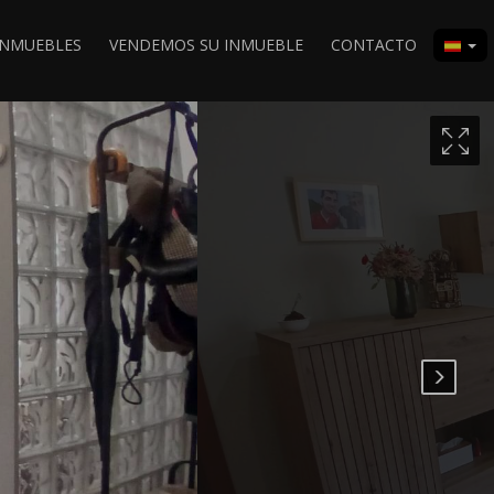
INMUEBLES
VENDEMOS SU INMUEBLE
CONTACTO