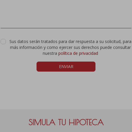
Sus datos serán tratados para dar respuesta a su solicitud, para
más información y como ejercer sus derechos puede consultar
nuestra
política de privacidad
ENVIAR
SIMULA TU HIPOTECA