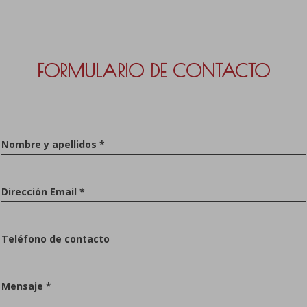
FORMULARIO DE CONTACTO
Nombre y apellidos *
Dirección Email *
Teléfono de contacto
Mensaje *