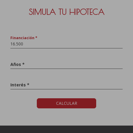
SIMULA TU HIPOTECA
Financiación *
Años *
Interés *
CALCULAR