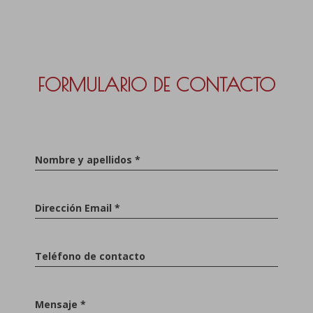
FORMULARIO DE CONTACTO
Nombre y apellidos *
Dirección Email *
Teléfono de contacto
Mensaje *