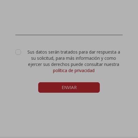
Sus datos serán tratados para dar respuesta a
su solicitud, para más información y como
ejercer sus derechos puede consultar nuestra
política de privacidad
ENVIAR