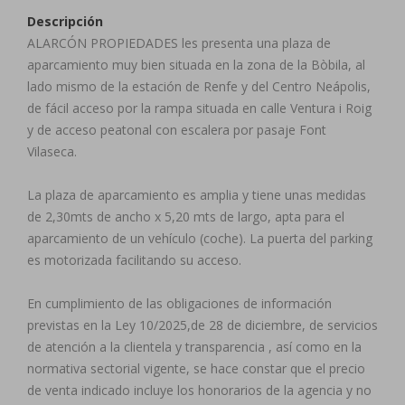
Descripción
ALARCÓN PROPIEDADES les presenta una plaza de
aparcamiento muy bien situada en la zona de la Bòbila, al
lado mismo de la estación de Renfe y del Centro Neápolis,
de fácil acceso por la rampa situada en calle Ventura i Roig
y de acceso peatonal con escalera por pasaje Font
Vilaseca.
La plaza de aparcamiento es amplia y tiene unas medidas
de 2,30mts de ancho x 5,20 mts de largo, apta para el
aparcamiento de un vehículo (coche). La puerta del parking
es motorizada facilitando su acceso.
En cumplimiento de las obligaciones de información
previstas en la Ley 10/2025,de 28 de diciembre, de servicios
de atención a la clientela y transparencia , así como en la
normativa sectorial vigente, se hace constar que el precio
de venta indicado incluye los honorarios de la agencia y no