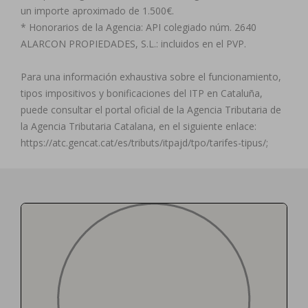
un importe aproximado de 1.500€.
* Honorarios de la Agencia: API colegiado núm. 2640
ALARCON PROPIEDADES, S.L.: incluidos en el PVP.
Para una información exhaustiva sobre el funcionamiento,
tipos impositivos y bonificaciones del ITP en Cataluña,
puede consultar el portal oficial de la Agencia Tributaria de
la Agencia Tributaria Catalana, en el siguiente enlace:
https://atc.gencat.cat/es/tributs/itpajd/tpo/tarifes-tipus/;